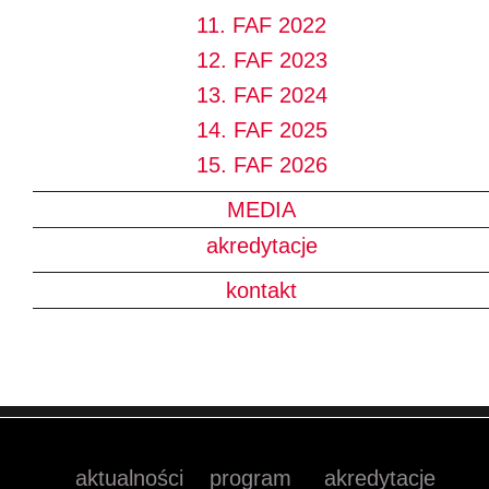
11. FAF 2022
12. FAF 2023
13. FAF 2024
14. FAF 2025
15. FAF 2026
MEDIA
akredytacje
kontakt
aktualności
program
akredytacje