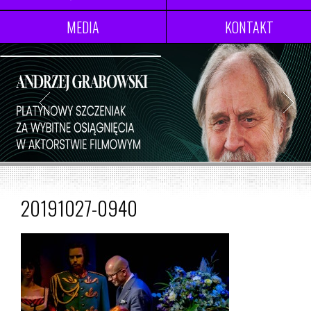
MEDIA
KONTAKT
20191027-0940