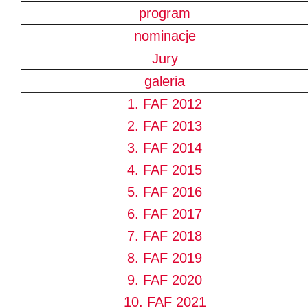
program
nominacje
Jury
galeria
1. FAF 2012
2. FAF 2013
3. FAF 2014
4. FAF 2015
5. FAF 2016
6. FAF 2017
7. FAF 2018
8. FAF 2019
9. FAF 2020
10. FAF 2021